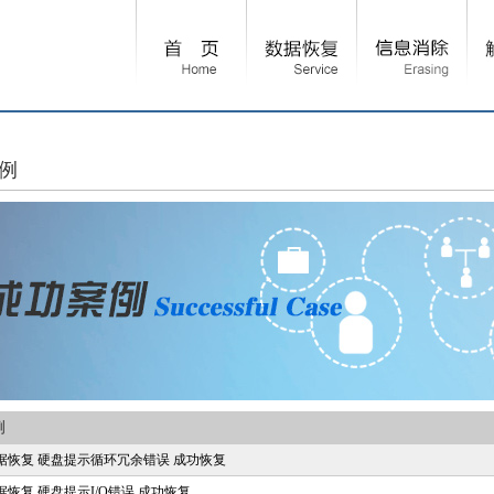
数据恢复
信息消除
解
例
> 数据恢复
> 载体信息消除
>
> 服务流程
>
>
>
>
>
>
>
例
>
据恢复 硬盘提示循环冗余错误 成功恢复
>
恢复 硬盘提示I/O错误 成功恢复